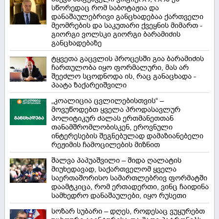
სწორედაც რომ საბოტაჟია და
დანაშაულებრივი განცხადებაა ქართველი
მეომრების და საკუთარი ქვეყნის მიმართ -
გიორგი ვოლსკი გიორგი ბარამიძის
განცხადებაზე
ტყვეთა გაცვლის პროცესში გია ბარამიძის
ჩართულობა იყო ფორმალური, მას არ
შეეძლო სცოდნოდა ის, რაც განაცხადა -
პაატა ზაქარეიშვილი
„კოალიცია ცვლილებისთვის“ –
მოვუწოდებთ ყველა პროდასავლურ
პოლიტიკურ ძალას ერთმანეთთან
თანამშრომლობისკენ, ეროვნული
ინტერესების შეგნებულად დამაზიანებელი
რეჟიმის ჩამოცილების მიზნით
შალვა პაპუაშვილი – შიდა ღალატის
მიუხედავად, საქართველომ ყველა
საერთაშორისო სამართლებრივ ფორმატში
დაამტკიცა, რომ ერთადერთი, ვინც ჩაიდინა
სამხედრო დანაშაულები, იყო რუსეთი
სოზარ სუბარი – დღეს, როდესაც ვუყურებთ