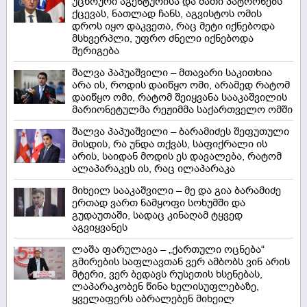
უცხოური აგენტურისა და მათი პატრონებს
ქცევას, ნათლად ჩანს, აგვისტოს ომის
დროს იყო დაკვეთა, რაც მეტი იქნებოდა
მსხვერპლი, უფრო ძნელი იქნებოდა
შერიგება
შალვა პაპუაშვილი – მთავარი საკითხია
არა ის, როდის დაიწყო ომი, არამედ რატომ
დაიწყო ომი, რატომ შეიყვანა სააკაშვილის
მარიონეტულმა რეჟიმმა საქართველო ომში
შალვა პაპუაშვილი – ბარამიძეს შეფუთული
მისდის, რა უნდა თქვას, საფიქრალი ის
არის, საიდან მოდის ეს დავალება, რატომ
ალაპარაკეს ის, რაც ილაპარაკა
მიხეილ სააკაშვილი – მე და გია ბარამიძე
ერთად ვართ ნამყოფი სოხუმში და
გუდაუთაში, სადაც კინაღამ ტყვედ
აგვიყვანეს
ლაშა ფარულავა – „ქართული ოცნება“
გმირების საფლავთან ვერ ამბობს ვინ არის
მტერი, ვერ ბედავს რუსეთის ხსენებას,
ლაპარაკობენ წინა ხელისუფლებაზე,
ყველაფერს აბრალებენ მიხეილ