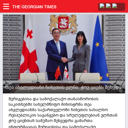
THE GEORGIAN TIMES
თეა ახვლედიანი ჩინეთის ელჩს, ჭოუ ციენს შეხვდა
შერიგებისა და სამოქალაქო თანასწორობის
საკითხებში სახელმწიფო მინისტრმა თეა
ახვლედიანმა საქართველოში ჩინეთის სახალხო
რესპუბლიკის საგანგებო და სრულუფლებიან ელჩთან
ჭოუ ციენთან სამუშაო შეხვედრა გამართა.
ინფორმაციას შერიგებისა და სამოქალაქო