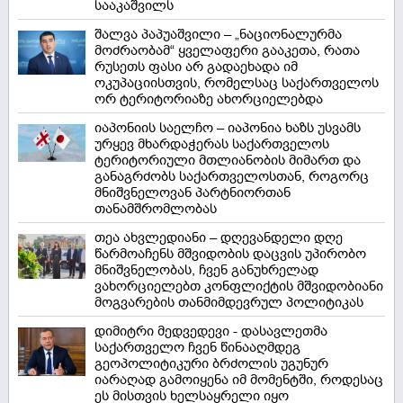
სააკაშვილს
შალვა პაპუაშვილი – „ნაციონალურმა
მოძრაობამ“ ყველაფერი გააკეთა, რათა
რუსეთს ფასი არ გადაეხადა იმ
ოკუპაციისთვის, რომელსაც საქართველოს
ორ ტერიტორიაზე ახორციელებდა
იაპონიის საელჩო – იაპონია ხაზს უსვამს
ურყევ მხარდაჭერას საქართველოს
ტერიტორიული მთლიანობის მიმართ და
განაგრძობს საქართველოსთან, როგორც
მნიშვნელოვან პარტნიორთან
თანამშრომლობას
თეა ახვლედიანი – დღევანდელი დღე
წარმოაჩენს მშვიდობის დაცვის უპირობო
მნიშვნელობას, ჩვენ განუხრელად
ვახორციელებთ კონფლიქტის მშვიდობიანი
მოგვარების თანმიმდევრულ პოლიტიკას
დიმიტრი მედვედევი - დასავლეთმა
საქართველო ჩვენ წინააღმდეგ
გეოპოლიტიკური ბრძოლის უგუნურ
იარაღად გამოიყენა იმ მომენტში, როდესაც
ეს მისთვის ხელსაყრელი იყო