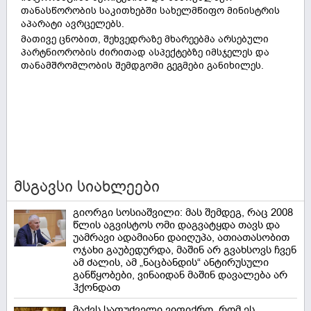
თანასწორობის საკითხებში სახელმწიფო მინისტრის
აპარატი ავრცელებს.
მათივე ცნობით, შეხვედრაზე მხარეებმა არსებული
პარტნიორობის ძირითად ასპექტებზე იმსჯელეს და
თანამშრომლობის შემდგომი გეგმები განიხილეს.
მსგავსი სიახლეები
გიორგი სოსიაშვილი: მას შემდეგ, რაც 2008
წლის აგვისტოს ომი დაგვატყდა თავს და
უამრავი ადამიანი დაიღუპა, ათიათასობით
ოჯახი გაუბედურდა, მაშინ არ გვახსოვს ჩვენ
ამ ძალის, ამ „ნაცბანდის“ ანტირუსული
განწყობები, ვინაიდან მაშინ დავალება არ
ჰქონდათ
მაქვს საფუძველი ვიფიქრო, რომ ეს