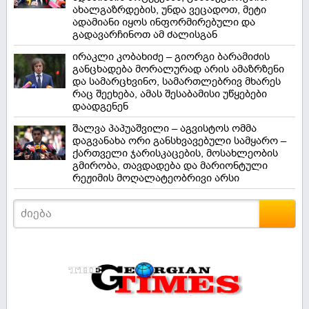
ახალგაზრდების, უნდა ვეცადოთ, მეტი
ადამიანი იყოს ინფორმირებული და
გადავარჩინოთ ამ ძალისგან
ირაკლი კობახიძე – გიორგი ბარამიძის
განცხადება მორალურად არის ამაზრზენი
და სამარცხვინო, სამართლებრივ მხარეს
რაც შეეხება, ამას შესაბამისი უწყებები
დაადგენენ
შალვა პაპუაშვილი – აგვისტოს ომმა
დაგვანახა ორი განსხვავებული სამყარო –
ქართველი ჯარისკაცების, მოსახლეობის
გმირობა, თავდადება და მარიონტული
რეჟიმის მოღალატეობრივი არსი