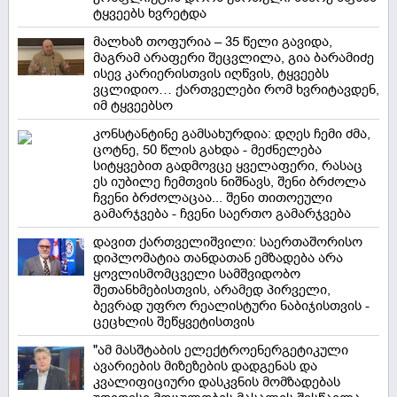
ტყვეებს ხვრეტდა
მალხაზ თოფურია – 35 წელი გავიდა,
მაგრამ არაფერი შეცვლილა, გია ბარამიძე
ისევ კარიერისთვის იღწვის, ტყვეებს
ვცლიდიო… ქართველები რომ ხვრიტავდენ,
იმ ტყვეებსო
კონსტანტინე გამსახურდია: დღეს ჩემი ძმა,
ცოტნე, 50 წლის გახდა - მეძნელება
სიტყვებით გადმოვცე ყველაფერი, რასაც
ეს იუბილე ჩემთვის ნიშნავს, შენი ბრძოლა
ჩვენი ბრძოლაცაა... შენი თითოეული
გამარჯვება - ჩვენი საერთო გამარჯვება
დავით ქართველიშვილი: საერთაშორისო
დიპლომატია თანდათან ემზადება არა
ყოვლისმომცველი სამშვიდობო
შეთანხმებისთვის, არამედ პირველი,
ბევრად უფრო რეალისტური ნაბიჯისთვის -
ცეცხლის შეწყვეტისთვის
"ამ მასშტაბის ელექტროენერგეტიკული
ავარიების მიზეზების დადგენას და
კვალიფიციური დასკვნის მომზადებას