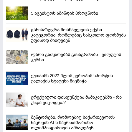
5 აგვისტოს ამინდის პროგნოზი
განისაზღვრა მოსწავლეთა ექვსი
კატეგორია, რომლებიც სასკოლო ფორმებს
უფასოდ მიიღებენ
ლარი გამყარებას განაგრძობს - ვალუტის
კურსი
ქუთაისს 2027 წლის ევროპის სპორტის
ქალაქის სტატუსი მიენიჭა
ერექციული დისფუნქცია მამაკაცებში - რა
უნდა ვიცოდეთ?
მენტორები, რომლებიც საქართველოს
ნაკრებს AI-ს საერთაშორისო
ოლიმპიადისთვის ამზადებენ