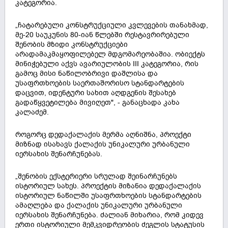
კატეგორია.
„ჩატარებული კონსტრუქციული კვლევების თანახმად,
მე-20 საუკუნის 80-იან წლებში რესტავრირებული
შენობის მზიდი კონსტრუქციები
არადამაკმაყოფილებელ მდგომარეობაშია. ობიექტს
მინიჭებული აქვს ავარიულობის III კატეგორია, რის
გამოც მისი ნაწილობრივი დაშლისა და
უსაფრთხოების საერთაშორისო სტანდარტების
დაცვით, იდენტური სახით აღდგენის შესახებ
გადაწყვეტილება მივიღეთ", - განაცხადა კახა
კალაძემ.
როგორც დედაქალაქის მერმა აღნიშნა, პროექტი
მიზნად ისახავს ქალაქის უნიკალური ურბანული
იერსახის შენარჩუნებას.
„შენობის ექსტერიერი სრულად შეინარჩუნებს
ისტორიულ სახეს. პროექტის მიზანია დედაქალაქის
ისტორიულ ნაწილში უსაფრთხოების სტანდარტების
ამაღლება და ქალაქის უნიკალური ურბანული
იერსახის შენარჩუნება. ძალიან მიხარია, რომ კიდევ
ერთი ისტორიული მემკვიდრეობის ძეგლის სტატუსის