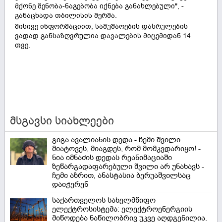
მქონე შენობა-ნაგებობა იქნება განახლებული", -
განაცხადა თბილისის მერმა.
მისივე ინფორმაციით, სამუშაოების დასრულების
ვადად განსაზღვრულია დავალების მიცემიდან 14
თვე.
მსგავსი სიახლეები
გიგა ავალიანის დედა - ჩემი შვილი
მიატოვეს, მიაგდეს, რომ მომკვდარიყო! -
ნია იმნაძის დედას რეანიმაციაში
ზეწარგადაფარებული შვილი არ უნახავს -
ჩემი აზრით, ანასტასია ბერუაშვილსაც
დაიჭერენ
საქართველოს სახელმწიფო
ელექტროსისტემა: ელექტროენერგიის
მიწოდება ნაწილობრივ უკვე აღდგენილია.