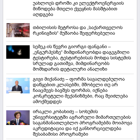
უახლოეს დროში კი ელექტროენერგიის
მიწოდება მთელი ქვეყნის მასშტაბით
აღდგება
თბილისის მეტროსა და „საქართველოს
რკინიგზის“ მუშაობა შეფერხებულია
სემეკ-ის წევრი გიორგი ფანგანი –
„ენგურჰესზე“ მიმდინარეობდა დაგეგმილი
ტესტირება, ტესტირებისას მოხდა სისტემის
სრულად გათიშვა, მიმდინარეობს
მომხდარის დეტალური ანალიზი
გივი მიქანაძე – ფორმა სავალდებულოა
დაწყებით კლასებში, მშობელი თუ არ
ჩააცმევს ბავშვს ფორმას, იქნება
კონკრეტული მექანიზმები, რაც შეიძლება
ამოქმედდეს
ირაკლი კობახიძე – სოხუმის
უნივერსიტეტში აგრარული მიმართულების
საგანმანათლებლო პროგრამებმა მოიპოვა
აკრედიტაცია და იქ განხორციელდება
შესაბამისი პროგრამები