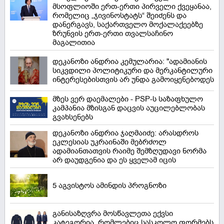
მსოფლიოში ერთ-ერთი პირველი ქვეყანაა,
რომელიც „ჯივინოსტატს“ შეიძენს და
დანერგავს, საქართველო მოქალაქეებზე
ზრუნვის ერთ-ერთი თვალსაჩინო
მაგალითია
დეკანოზი ანდრია კემულარია: "ადამიანის
სიკვდილი პოლიტიკური და მერკანტილური
ინტერესებისთვის არ უნდა გამოიყენებოდეს
მზეს ვერ დაემალები - PSP-ს საზაფხულო
კამპანია მზისგან დაცვის აუცილებლობას
გვახსენებს
დეკანოზი ანდრია ჯაღმაიძე: არასდროს
ეკლესიას უკრაინაში მებრძოლ
ადამიანთათვის რაიმე შემზღუდავი ნორმა
არ დაუდგენია და ეს ყველამ იცის
5 აგვისტოს ამინდის პროგნოზი
განისაზღვრა მოსწავლეთა ექვსი
კატეგორია, რომლებიც სასკოლო ფორმებს