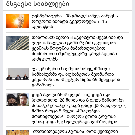
მსგავსი სიახლეები
ტემპერატურა +38 გრადუსამდე აიწევს -
როგორი ამინდი გველოდება 7–15
აგვისტოს
თბილისის მერია 8 აგვისტოს პეკინისა და
ვაჟა-ფშაველას გამზირების კვეთიდან
ჟვანიას მოედნის მიმართულებით
მოძრაობის შეიზღუდვაზე განცხადებას
ავრცელებს
ვეტერანების საქმეთა სახელმწიფო
სამსახურმა და აფხაზეთის მეომართა
კავშირმა ომის ვეტერანებთან შეხვედრა
გამართეს
გიგა ავალიანის დედა - თუ გიგა იყო
პედოფილი, 28 წლის და 8 თვის მანძილზე,
მინიმუმ ერთჯერ უნდა დაფიქსირებულიყო,
მაშინ როცა 8 წელი ამზადებდა
მოსწავლეებს! - იპოვონ ერთი გოგონა,
ვისაც გიგა სექსუალურად ავიწროებდა
„მომხმარებელს ჰგონია, რომ ყვითელი