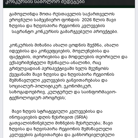
კონკურსის საბოლოო შედეგები
გამოვლინდა შოთა რუსთაველის საქართველოს
ეროვნული სამეცნიერო ფონდის 2026 წლის შავი
ზღვისა და ზღვისპირა რეგიონის კვლევების
საგრანტო კონკურსის გამარჯვებული პროექტები.
კონკურსის მიზანია ახალი ცოდნის შექმნა, ახალი
იდეებისა და კონცეფციების, მოვლენებისა და
ფაქტების, თეორიებისა და მოდელების თეორიული და
ექსპერიმენტული შესწავლა-ანალიზი, რაც
გრძელვადიან პერსპექტივაში ხელს შეუწყობს
ქვეყანაში შავი ზღვისა და ზღვისპირა რეგიონის
შემსწავლელი კვლევების განვითარებასა და
სოციალურ-პოლიტიკურ, ეკონომიკურ,
საზოგადოებრივ, კულტურულ და საინფორმაციო-
ტექნოლოგიურ პროგრესს;
შავი ზღვის სტრატეგიული კვლევებისა და
ინოვაციების დღის წესრიგით (SRIA)
გათვალისწინებული მიზნების შესრულება; შავი
ზღვისა და ზღვისპირა რეგიონის შემსწავლელი
კვლევების განვითარება და განხორციელებული