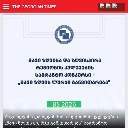
THE GEORGIAN TIMES
შავი ზღვისა და ზღვისპირა რეგიონის კვლევების -
„შავი ზღვის ლურჯი განვითარება“ საგრანტო