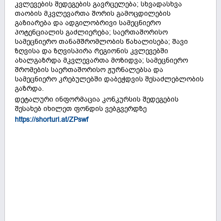
კვლევების შედეგების გავრცელება; სხვადასხვა
თაობის მკვლევართა შორის გამოცდილების
გაზიარება და ადგილობრივი სამეცნიერო
პოტენციალის გაძლიერება; საერთაშორისო
სამეცნიერო თანამშრომლობის წახალისება; შავი
ზღვისა და ზღვისპირა რეგიონის კვლევებში
ახალგაზრდა მკვლევართა მოზიდვა; სამეცნიერო
შრომების საერთაშორისო ჟურნალებსა და
სამეცნიერო კრებულებში დაბეჭდვის შესაძლებლობის
გაზრდა.
დეტალური ინფორმაცია კონკურსის შედეგების
შესახებ იხილეთ ფონდის ვებგვერდზე
https://shorturl.at/ZPswf