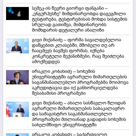
სემეკ-ის წევრი გიორგი ფანგანი –
„ენგურჰესზე“ მიმდინარეობდა დაგეგმილი
ტესტირება, ტესტირებისას მოხდა სისტემის
სრულად გათიშვა, მიმდინარეობს
მომხდარის დეტალური ანალიზი
გივი მიქანაძე – ფორმა სავალდებულოა
დაწყებით კლასებში, მშობელი თუ არ
ჩააცმევს ბავშვს ფორმას, იქნება
კონკრეტული მექანიზმები, რაც შეიძლება
ამოქმედდეს
ირაკლი კობახიძე – სოხუმის
უნივერსიტეტში აგრარული მიმართულების
საგანმანათლებლო პროგრამებმა მოიპოვა
აკრედიტაცია და იქ განხორციელდება
შესაბამისი პროგრამები
გივი მიქანაძე – ახალი სასწავლო წლიდან
აგრარული მიმართულების საბაკალავრო
და სამაგისტრო საგანმანათლებლო
პროგრამები მთლიანად გადადის სოხუმის
სახელმწიფო უნივერსიტეტში
ირაკლი კობახიძე – საქართველო