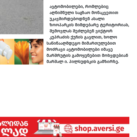
ავტომობილები, რომლებიც
აღნიშნული საგზაო მონაკვეთით
უკავშირდებოდნენ ახალი
ზოოპარკის მიმდებარე ტერიტორიას,
შემოვლას შეძლებენ ვიქტორ
კუპრაძის ქუჩის გავლით, ხოლო
საწინააღმდეგო მიმართულებით
მოძრავი ავტომობილები იმავე
მარშრუტის გამოყენებით მოხვდებიან
მარშალ ი. პილსუდსკის გამზირზე.