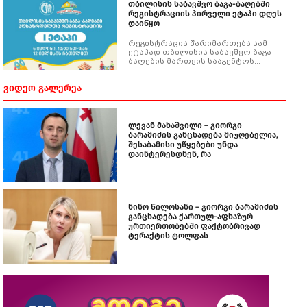
თბილისის საბავშვო ბაგა-ბაღებში
რეგისტრაციის პირველი ეტაპი დღეს
დაიწყო
რეგისტრაცია წარიმართება სამ
ეტაპად თბილისის საბავშვო ბაგა-
ბაღების მართვის სააგენტოს
ვებგვერდზე - kids.org.ge.
ᲕᲘᲓᲔᲝ ᲒᲐᲚᲔᲠᲔᲐ
ლევან მახაშვილი – გიორგი
ბარამიძის განცხადება მიუღებელია,
შესაბამისი უწყებები უნდა
დაინტერესდნენ, რა
ნინო წილოსანი – გიორგი ბარამიძის
განცხადება ქართულ-აფხაზურ
ურთიერთობებში ფაქტობრივად
ტერაქტის ტოლფას