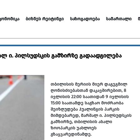
ᲙᲝᲜᲝᲛᲘᲙᲐ
ᲑᲘᲖᲜᲔᲡ ᲠᲔᲘᲢᲘᲜᲒᲘ
ᲡᲐᲖᲝᲒᲐᲓᲝᲔᲑᲐ
ᲡᲐᲛᲐᲠᲗᲐᲚᲘ
ალ ი. პილსუდსკის გამზირზე გადაადგილება
თბილისის მერიის მიერ დაგეგმილ
ღონისძიებასთან დაკავშირებით, 8
ივლისის 22:00 საათიდან 9 ივლისის
15:00 საათამდე საგზაო მოძრაობა
შეიზღუდება ჰუალინგის პარკის
მიმდებარედ, მარშალ ი. პილსუდსკის
გამზირზე, თბილისის ახალი
ზოოპარკის უახლოეს
გზაჯვარედინამდე.