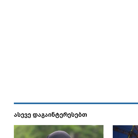
ასევე დაგაინტერესებთ