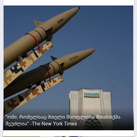
ACTIVE NOW
"ომი, რომელსაც მთელი მსოფლიოს შთანთქმა
შეუძლია" -The New York Times
ACTIVE NOW