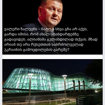
ვალერი ზალუჟნი – ნატო-ს სხვა გზა არ აქვს,
გარდა იმისა, რომ ახალ სტანდარტებზე
გადავიდეს, ალიანსმა გულახდილად თქვას, მზად
არიან თუ არა რუსეთთან საბრძოლველად
უკრაინის გამოცდილების გარეშე?
ACTIVE NOW