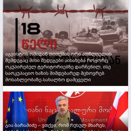
აგვისტოს ომიდან თითქმის ორი ათწლეულის
შემდეგაც მისი შედეგები აისახება როგორც
ოკუპირებულ ტერიტორიებზე დარჩენილ, ისე
საოკუპაციო ხაზის მიმდებარედ მცხოვრებ
მოსახლეობაზე-სახალხო დამცველი
ACTIVE NOW
გია ბარამიძე – ვთქვი, რომ რუსულ მხარეს,