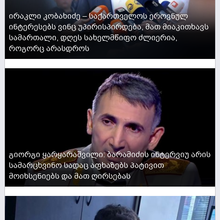
ირაკლი კობახიძე – საქართველოს ეროვნულ
ინტერესებს ვინც უპირისპირდება, მათ მიაკითხავს
სამართალი, დღეს სახელმწიფო ძლიერია,
როგორც არასდროს
ACTIVE NOW
გიორგი ყარყარაშვილი: ბარამიძის ინტერვიუ არის
სამარცხვინო სადაც აფხაზებს პატივით
მოიხსენიებს და მათ ღირსებას
ACTIVE NOW