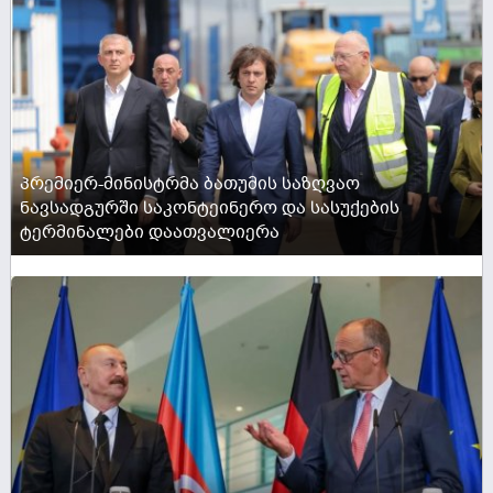
პრემიერ-მინისტრმა ბათუმის საზღვაო
ნავსადგურში საკონტეინერო და სასუქების
ტერმინალები დაათვალიერა
ACTIVE NOW