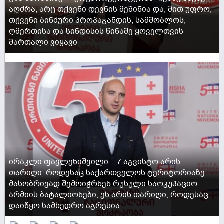
აღძრა, არც თქვენი დევნის მეშინია და, მით უფრო,
თქვენი ბინძური პროპაგანდის, სამშობლოს,
ღმერთისა და სინდისის წინაშე ყოველთვის
მართალი ვიყავი
ACTIVE NOW
ირაკლი ფავლენიშვილი – 7 აგვისტო არის
თარიღი, როდესაც საქართველოს ტერიტორიაზე
მასობრივად შემოიჭრნენ რუსული საოკუპაციო
არმიის ბატალიონები, ეს არის თარიღი, როდესაც
დაიწყო სამხედრო აგრესია