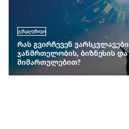
ექსკლუზივი
რას გვირჩევენ ვარსკვლავები
ჯანმრთელობის, ბიზნესის და
მიმართულებით?