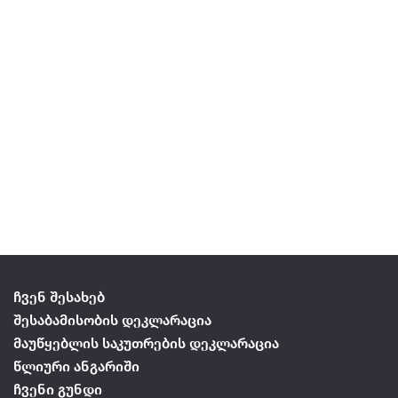
ჩვენ შესახებ
შესაბამისობის დეკლარაცია
მაუწყებლის საკუთრების დეკლარაცია
წლიური ანგარიში
ჩვენი გუნდი