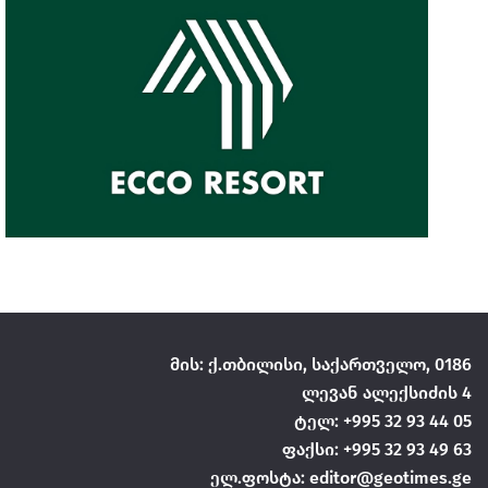
მის: ქ.თბილისი, საქართველო, 0186
ლევან ალექსიძის 4
ტელ: +995 32 93 44 05
ფაქსი: +995 32 93 49 63
ელ.ფოსტა: editor@geotimes.ge