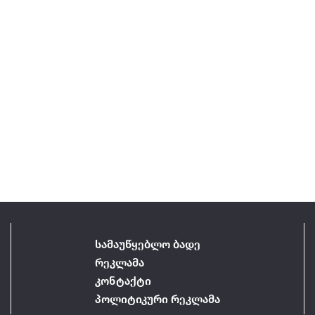
სამაუწყებლო ბადე
რეკლამა
კონტაქტი
პოლიტიკური რეკლამა