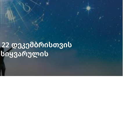
 22 დეკემბრისთვის
 სიყვარულის