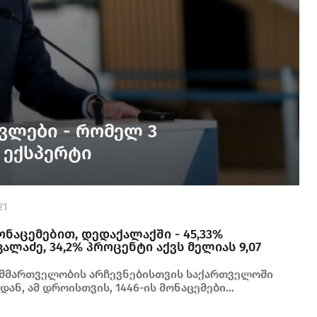
ვლები - რომელ 3
 ექსპერტი
21
ნაცემებით, დედაქალაქში - 45,33%
ალაძე, 34,2% პროცენტი აქვს მელიას 9,07
მმართველობის არჩევნებისთვის საქართველოში
იდან, ამ დროისთვის, 1446-ის მონაცემები