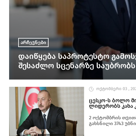
არჩევნები
დაიწყება საპროტესტო გამოს
შესაძლო სცენარზე საუბრობს
ოქტომბერი 03 , 20
ცესკო-ს ბოლო მო
ლიდერობს კახა კ
2 ოქტომბრის თვით
გახსნილი 3743 უბნ
დათვლილია.