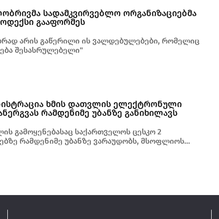
ლობრივმა სადამკვირვებლო ორგანიზაციებმა
 კოდექსი გააფორმეს
ბრად არის გაწერილი ის ვალდებულებები, რომელიც
ნება შესასრულებელი"
ნისტრაცია ხმის დათვლის ელექტრონული
ნერგვას რამდენიმე უბანზე განიხილავს
ის გამოყენებასაც საქართველოს ცესკო 2
ებზე რამდენიმე უბანზე ვარაუდობს, მსოფლიოს
ვეყანაშია გამოცდილი