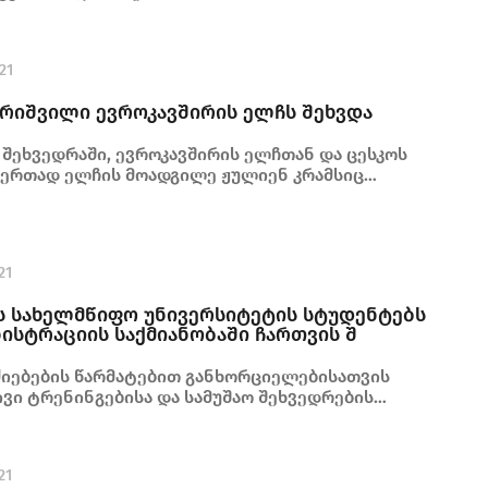
21
რიშვილი ევროკავშირის ელჩს შეხვდა
 შეხვედრაში, ევროკავშირის ელჩთან და ცესკოს
ერთად ელჩის მოადგილე ჟულიენ კრამსიც
21
ის სახელმწიფო უნივერსიტეტის სტუდენტებს
ისტრაციის საქმიანობაში ჩართვის შ
იებების წარმატებით განხორციელებისათვის
ვი ტრენინგებისა და სამუშაო შეხვედრების
ართულებითაც ითანამშრომლებენ
21