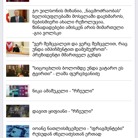
ჯო უილსონის მიზანია, „ნაცმოძრაობას“
ხელისუფლებაში მოსვლაში დაეხმაროს,
ნებისმიერი ახალი რეზოლუცია,
წინადადებები ამისკენ არის მიმართული
-გია ვოლსკი
"ვერ შემცვალეთ და ვერც შემცვლით, რაც
უნდა იმპიჩმენტით დამემუქროთ"-
პრეზიდენტი მმართველ გუნდს
"სიცოცხლის ბოლომდე უნდა ვატარო ეს
ტვირთი" - ლაშა ფურცხვანიძე
ნიკა ამაშუკელი - "რჩეული"
დავით ყიფიანი - "რჩეული"
იოანე ნათლისმცემელი - "ფრაგმენტები"
რუსუდან ძნელაძესთან ერთად