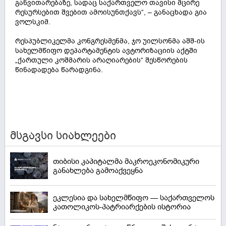
განვითარებაზე, სადაც საქართველო თავისი მცირე
რესურსებით შვებით ამოისუნთქავს“, – განაცხადა გია
ვოლსკიმ.
რესპუბლიკელმა კონგრესმენმა, ჯო უილსონმა აშშ-ის
სახელმწიფო დეპარტამენტის ავტორიზაციის აქტში
„ქართული კოშმარის არაღიარების“ შესწორების
წინადადება წარადგინა.
მსგავსი სიახლეები
თიბისი კაპიტალმა მაკროეკონომიკური
განახლება გამოაქვეყნა
ეკლესია და სახელმწიფო — საქართველოს
კათოლიკოს-პატრიარქების ისტორია