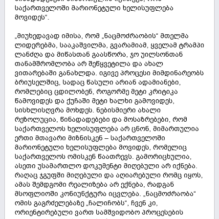
საქართველოში მარიონეტული ხელისუფლება
მოვიდეს“.
„მიუხედავად იმისა, რომ „ნაცმოძრაობის“ მთელმა
ლიდერებმა, სააკაშვილმა, გვარამიამ, ყველამ ტრამპი
ლანძღა და მიწასთან გაასწორა, ჯო უილსონთან
თანამშრომლობა არ შეწყვეტილა და ახალ
ვითარებაში განახლდა. იგივე პროცესი მიმდინარეობს
ბრიუსელშიც, სადაც წასული არიან ადამიანები,
რომლებიც ცდილობენ, როგორმე მეტი კრიტიკა
წამოვიდეს და ქუჩაში მეტი ხალხი გამოვიდეს,
სისხლისღვრა მოხდეს. ნებისმიერი ახალი
რეზოლუცია, წინადადებები და მოსაზრებები, რომ
საქართველოს ხელისუფლება არ ცნონ, მიმართულია
ერთი მთავარი მიზნისკენ – საქართველოში
მარიონეტული ხელისუფლება მოვიდეს, რომელიც
საქართველოს ომისკენ წაათრევს. გამორიცხულია,
ასეთი უსამართლო დოკუმენტი მიღებული არ იქნება.
რაღაც ჯგუფში მიღებული და აღიარებული რომც იყოს,
ამას შემდგომი რეალიზება არ ექნება, რადგან
მსოფლიოში კონიუნქტურა იცვლება. „ნაცმოძრაობა“
ომის გაგრძელებაზე „ჩალიჩობს“, ჩვენ კი,
ორიენტირებული ვართ სამშვიდობო პროცესების