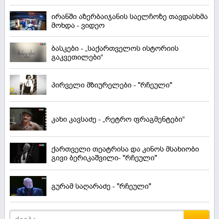
ირანში აზერბაიჯანის საელჩოზე თავდასხმა
მოხდა - ვიდეო
ბასკები - „საქართველოს ისტორიის
გაკვეთილები“
პირველი მზიურელები - "რჩეული"
კახი კავსაძე - „რეტრო ფრაგმენტები“
ქართველი თეატრისა და კინოს მსახიობი
გივი ბერიკაშვილი- "რჩეული"
გურამ საღარაძე - "რჩეული"