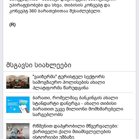
უპირატესობები და სხვა, თიბისის კონცეპტ და
კონცეპტ 360 ბარათებითაა შესაძლებელი.
(R)
მსგავსი სიახლეები
"ვაიზერმა" ტურისტულ სექტორს
სამოგზაურო პოლისების ახალი
პლატფორმა წარუდგინა
ბარათი, რომელმაც ბანკინგის ახალი
სტანდარტი დანერგა - ახალი თიბისი
ბარათით უკვე მილიონი მომხმარებელი
სარგებლობს
რწმენით დაპყრობილი მწვერვალები:
ქართველი ქალი მთამსვლელების
ისტორიები უშბაზე