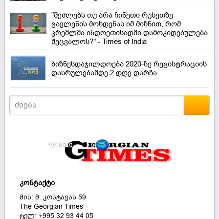
"შეძლებს თუ არა ჩინეთი რუსეთზე
გავლენის მოხდენას იმ მიზნით, რომ
კრემლმა ინდოეთისადმი დამოკიდებულება
შეცვალოს?" - Times of India
ბიზნესდაჯილდოება 2020-ზე რეგისტრაციის
დასრულებამდე 2 დღე დარჩა
კონტაქტი
მის: მ. კოსტავას 59
The Georgian Times
ტელ: +995 32 93 44 05