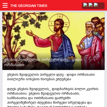
THE GEORGIAN TIMES
ვნების შვიდეულის პირველი დღე - დიდი
ორშაბათი
ვნების შვიდეულის პირველი დღე - დიდი ორშაბათი
ბიბლიური იოსების ხსოვნას ეძღვნება
დღეს ვნების შვიდეულის_ დიდმარხვის ბოლო კვირის
ორშაბათია. ვნების შვიდეულის ორშაბათს,
სამშაბათსა და ოთხშაბათს ტაძრებში
პირველშეწირულ ძღვენთა წირვები სრულდება და