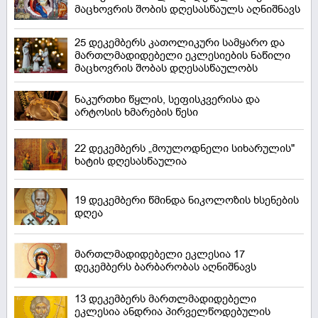
მაცხოვრის შობის დღესასწაულს აღნიშნავს
25 დეკემბერს კათოლიკური სამყარო და
მართლმადიდებელი ეკლესიების ნაწილი
მაცხოვრის შობას დღესასწაულობს
ნაკურთხი წყლის, სეფისკვერისა და
არტოსის ხმარების წესი
22 დეკემბერს „მოულოდნელი სიხარულის"
ხატის დღესასწაულია
19 დეკემბერი წმინდა ნიკოლოზის ხსენების
დღეა
მართლმადიდებელი ეკლესია 17
დეკემბერს ბარბარობას აღნიშნავს
13 დეკემბერს მართლმადიდებელი
ეკლესია ანდრია პირველწოდებულის