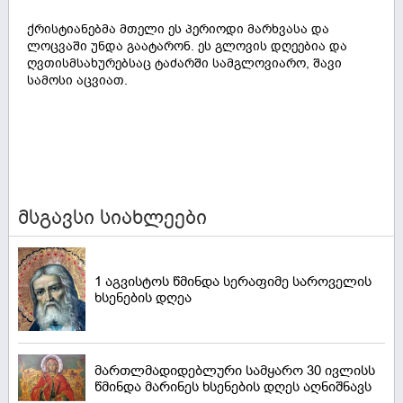
ქრისტიანებმა მთელი ეს პერიოდი მარხვასა და
ლოცვაში უნდა გაატარონ. ეს გლოვის დღეებია და
ღვთისმსახურებსაც ტაძარში სამგლოვიარო, შავი
სამოსი აცვიათ.
მსგავსი სიახლეები
1 აგვისტოს წმინდა სერაფიმე საროველის
ხსენების დღეა
მართლმადიდებლური სამყარო 30 ივლისს
წმინდა მარინეს ხსენების დღეს აღნიშნავს