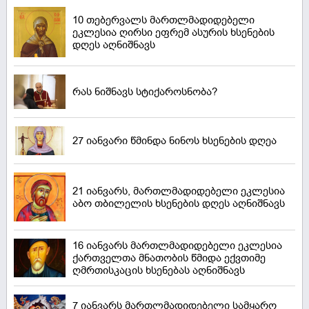
10 თებერვალს მართლმადიდებელი
ეკლესია ღირსი ეფრემ ასურის ხსენების
დღეს აღნიშნავს
რას ნიშნავს სტიქაროსნობა?
27 იანვარი წმინდა ნინოს ხსენების დღეა
21 იანვარს, მართლმადიდებელი ეკლესია
აბო თბილელის ხსენების დღეს აღნიშნავს
16 იანვარს მართლმადიდებელი ეკლესია
ქართველთა მნათობის წმიდა ექვთიმე
ღმრთისკაცის ხსენებას აღნიშნავს
7 იანვარს მართლმადიდებელი სამყარო