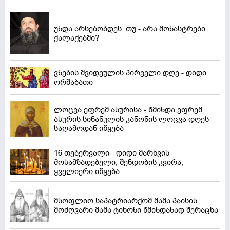
უნდა არსებობდეს, თუ - არა მონასტრები
ქალაქებში?
ვნების შვიდეულის პირველი დღე - დიდი
ორშაბათი
ლოცვა ეფრემ ასურისა - წმინდა ეფრემ
ასურის სინანულის კანონის ლოცვა დღეს
საღამოდან იწყება
16 თებერვალი - დიდი მარხვის
მოსამზადებელი, შენდობის კვირა,
ყველიერი იწყება
მსოფლიო საპატრიარქომ მამა პაისის
მოძღვარი მამა ტიხონი წმინდანად შერაცხა