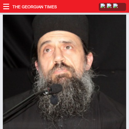
THE GEORGIAN TIMES