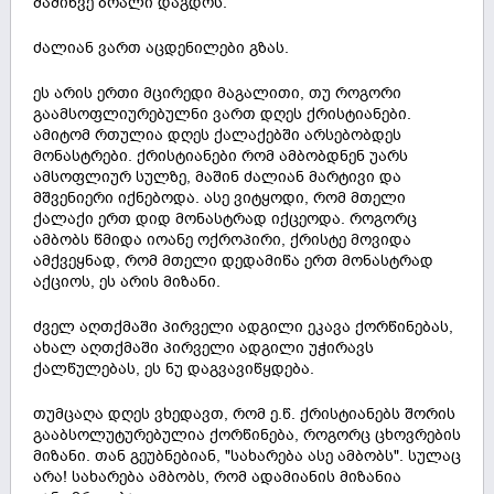
მაშინვე ბრალი დაგდოს.
ძალიან ვართ აცდენილები გზას.
ეს არის ერთი მცირედი მაგალითი, თუ როგორი
გაამსოფლიურებულნი ვართ დღეს ქრისტიანები.
ამიტომ რთულია დღეს ქალაქებში არსებობდეს
მონასტრები. ქრისტიანები რომ ამბობდნენ უარს
ამსოფლიურ სულზე, მაშინ ძალიან მარტივი და
მშვენიერი იქნებოდა. ასე ვიტყოდი, რომ მთელი
ქალაქი ერთ დიდ მონასტრად იქცეოდა. როგორც
ამბობს წმიდა იოანე ოქროპირი, ქრისტე მოვიდა
ამქვეყნად, რომ მთელი დედამიწა ერთ მონასტრად
აქციოს, ეს არის მიზანი.
ძველ აღთქმაში პირველი ადგილი ეკავა ქორწინებას,
ახალ აღთქმაში პირველი ადგილი უჭირავს
ქალწულებას, ეს ნუ დაგვავიწყდება.
თუმცაღა დღეს ვხედავთ, რომ ე.წ. ქრისტიანებს შორის
გააბსოლუტურებულია ქორწინება, როგორც ცხოვრების
მიზანი. თან გეუბნებიან, "სახარება ასე ამბობს". სულაც
არა! სახარება ამბობს, რომ ადამიანის მიზანია