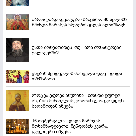
მართლმადიდებლური სამყარო 30 ივლისს
წმინდა მარინეს ხსენების დღეს აღნიშნავს
უნდა არსებობდეს, თუ - არა მონასტრები
ქალაქებში?
ვნების შვიდეულის პირველი დღე - დიდი
ორშაბათი
ლოცვა ეფრემ ასურისა - წმინდა ეფრემ
ასურის სინანულის კანონის ლოცვა დღეს
საღამოდან იწყება
16 თებერვალი - დიდი მარხვის
მოსამზადებელი, შენდობის კვირა,
ყველიერი იწყება