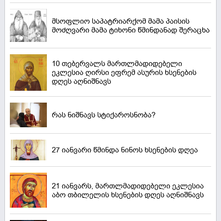
მსოფლიო საპატრიარქომ მამა პაისის
მოძღვარი მამა ტიხონი წმინდანად შერაცხა
10 თებერვალს მართლმადიდებელი
ეკლესია ღირსი ეფრემ ასურის ხსენების
დღეს აღნიშნავს
რას ნიშნავს სტიქაროსნობა?
27 იანვარი წმინდა ნინოს ხსენების დღეა
21 იანვარს, მართლმადიდებელი ეკლესია
აბო თბილელის ხსენების დღეს აღნიშნავს