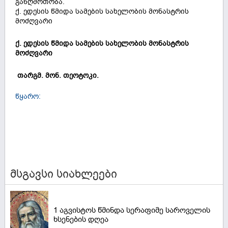
განღმრთობა.
ქ. ედესის წმიდა სამების სახელობის მონასტრის
მოძღვარი
ქ. ედესის წმიდა სამების სახელობის მონასტრის
მოძღვარი
თარგმ. მონ. თეოტოკი.
წყარო:
მსგავსი სიახლეები
1 აგვისტოს წმინდა სერაფიმე საროველის
ხსენების დღეა