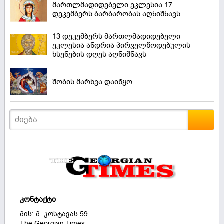
მართლმადიდებელი ეკლესია 17
დეკემბერს ბარბარობას აღნიშნავს
13 დეკემბერს მართლმადიდებელი
ეკლესია ანდრია პირველწოდებულის
ხსენების დღეს აღნიშნავს
შობის მარხვა დაიწყო
კონტაქტი
მის: მ. კოსტავას 59
The Georgian Times