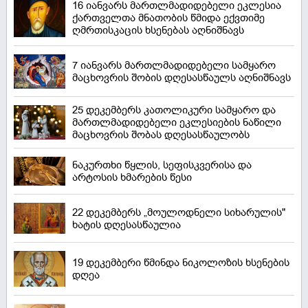
16 იანვარს მართლმადიდებელი ეკლესია
ქართველთა მნათობის წმიდა ექვთიმე
ღმრთისკაცის ხსენებას აღნიშნავს
7 იანვარს მართლმადიდებელი სამყარო
მაცხოვრის შობის დღესასწაულს აღნიშნავს
25 დეკემბერს კათოლიკური სამყარო და
მართლმადიდებელი ეკლესიების ნაწილი
მაცხოვრის შობას დღესასწაულობს
ნაკურთხი წყლის, სეფისკვერისა და
არტოსის ხმარების წესი
22 დეკემბერს „მოულოდნელი სიხარულის"
ხატის დღესასწაულია
19 დეკემბერი წმინდა ნიკოლოზის ხსენების
დღეა