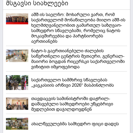
მსგავსი სიახლეები
აშშ-ის საელჩო: მოხარული ვართ, რომ
საქართველომ მონაწილეობა მიიღო აშშ-ის
ხელმძღვანელობით გამართულ საზღვაო-
სამხედრო სწავლებაში, რომელიც ნატოს
მოკავშირეებსა და პარტნიორებს
აერთიანებს
ნატო-ს გაერთიანებული ძალების
საწვრთნელი ცენტრის მეთაური, გენერალ-
მაიორი ბოგდან რიცერსკი საქართველოში
ვიზიტით იმყოფებოდა
საქართველო სამმხრივ სწავლებას
„კავკასიის არწივი 2026“ მასპინძლობს
თავდაცვის სამინისტროში დაჭრილ-
დაშავებული სამხედროები უწყებრივი
მედლებით დაჯილდოვდნენ
ახალწვეულებმა სამხედრო ფიცი დადეს