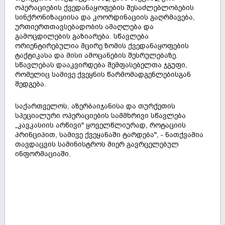
ოპერაციების ქვედანაყოფების შესაძლებლობების
სინქრონიზაციისა და კოორდინაციის გაღრმავება,
ურთიერთთავსებადობის ამაღლება და
გამოცდილების გაზიარება. სწავლება
ორიენტირებულია მცირე ზომის ქვედანაყოფების
ტაქტიკასა და მისი ამოცანების შესრულებაზე.
სწავლებას დააკვირდება შემფასებელთა ჯგუფი,
რომელიც სამივე ქვეყნის წარმომადგენლებისგან
შედგება.
საქართველოს, აზერბაიჯანისა და თურქეთის
სპეციალური ოპერაციების სამმხრივი სწავლება
„კავკასიის არწივი" ყოველწლიურად, როტაციის
პრინციპით, სამივე ქვეყანაში ტარდება", - ნათქვამია
თავდაცვის სამინისტროს მიერ გავრცელებულ
ინფორმაციაში.