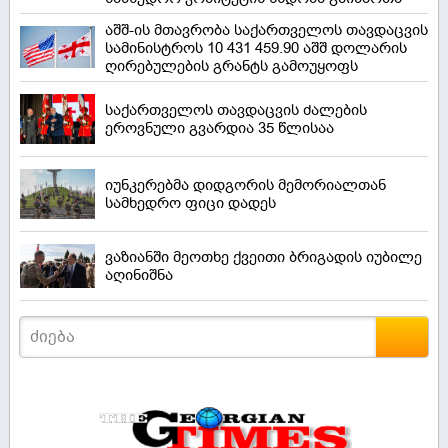
აშშ-ის მთავრობა საქართველოს თავდაცვის
სამინისტროს 10 431 459.90 აშშ დოლარის
ღირებულების გრანტს გამოუყოფს
საქართველოს თავდაცვის ძალების
ეროვნული გვარდია 35 წლისაა
იუნკერებმა დიდგორის მემორიალთან
სამხედრო ფიცი დადეს
ვაზიანში მეოთხე ქვეითი ბრიგადის იუბილე
აღინიშნა