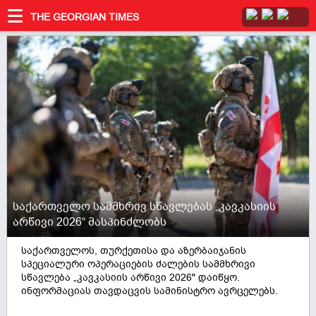
THE GEORGIAN TIMES
საქართველო სამმხრივ სწავლებას „კავკასიის
არწივი 2026“ მასპინძლობს
საქართველოს, თურქეთისა და აზერბაიჯანის
სპეციალური ოპერაციების ძალების სამმხრივი
სწავლება „კავკასიის არწივი 2026" დაიწყო.
ინფორმაციას თავდაცვის სამინისტრო ავრცელებს.