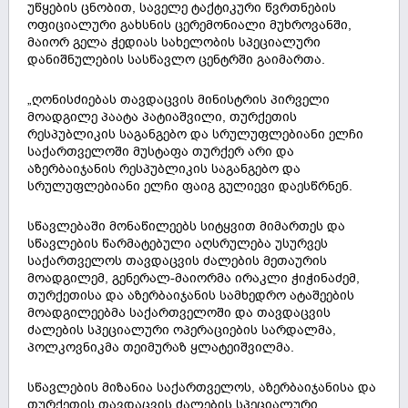
უწყების ცნობით, საველე ტაქტიკური წვრთნების
ოფიციალური გახსნის ცერემონიალი მუხროვანში,
მაიორ გელა ჭედიას სახელობის სპეციალური
დანიშნულების სასწავლო ცენტრში გაიმართა.
„ღონისძიებას თავდაცვის მინისტრის პირველი
მოადგილე პაატა პატიაშვილი, თურქეთის
რესპუბლიკის საგანგებო და სრულუფლებიანი ელჩი
საქართველოში მუსტაფა თურქერ არი და
აზერბაიჯანის რესპუბლიკის საგანგებო და
სრულუფლებიანი ელჩი ფაიგ გულიევი დაესწრნენ.
სწავლებაში მონაწილეებს სიტყვით მიმართეს და
სწავლების წარმატებული აღსრულება უსურვეს
საქართველოს თავდაცვის ძალების მეთაურის
მოადგილემ, გენერალ-მაიორმა ირაკლი ჭიჭინაძემ,
თურქეთისა და აზერბაიჯანის სამხედრო ატაშეების
მოადგილეებმა საქართველოში და თავდაცვის
ძალების სპეციალური ოპერაციების სარდალმა,
პოლკოვნიკმა თეიმურაზ ყლატეიშვილმა.
სწავლების მიზანია საქართველოს, აზერბაიჯანისა და
თურქეთის თავდაცვის ძალების სპეციალური