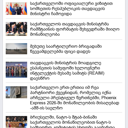
საქართველოში ოფიციალური ვიზიტით
სომხეთის რესპუბლიკის თავდაცვის
მინისტრი ჩამოვიდა
საქართველოს თავდაცვის მინისტრმა
რამშტაინის ფორმატის შეხვედრაში მიიღო
მონაწილეობა
მეხუთე საარტილერიო ბრიგადაში
წვევამდელებმა ფიცი დადეს
თავდაცვის მინისტრის მოადგილე
ესპანეთის სამეფოში ხელოვნური
ინტელექტის მესამე სამიტს (REAIM)
დაესწრო
საქართველო ერთ-ერთია იმ რვა
პარტნიორი ქვეყნიდან, რომელიც იქნა
არჩეული პრესტიჟულ წვრთნებში, Phoenix
Express 2026-ში მონაწილეობის მისაღებად
-აშშ-ის საელჩო
ბრიუსელში, ნატო-ს შტაბ-ბინაში
საქართველოს მონაწილეობით ნატო-ს
სამხედრო კომიტეტის სხდომა გაიმართა