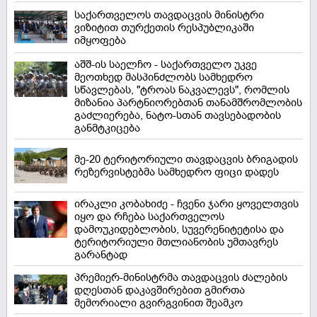
საქართველოს თავდაცვის მინისტრი
ვიზიტით თურქეთის რესპუბლიკაში
იმყოფება
აშშ-ის საელჩო - საქართველო უკვე
მეოთხედ მასპინძლობს სამხედრო
სწავლებას, "ტროას ნაკვალევს", რომლის
მიზანია პარტნიორებთან თანამშრომლობის
გაძლიერება, ნატო-სთან თავსებადობის
განმტკიცება
მე-20 ტერიტორიული თავდაცვის ბრიგადის
რეზერვისტებმა სამხედრო ფიცი დადეს
ირაკლი კობახიძე - ჩვენი ჯარი ყოველთვის
იყო და რჩება საქართველოს
დამოუკიდებლობის, სუვერენიტეტისა და
ტერიტორიული მთლიანობის უმთავრეს
გარანტად
პრემიერ-მინისტრმა თავდაცვის ძალების
დღესთან დაკავშირებით გმირთა
მემორიალი გვირგვინით შეამკო