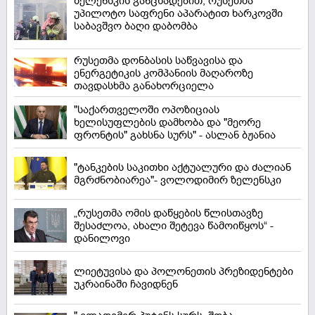
ზელენსკის განცხადებით, რუსეთმა
უპილოტო საფრენი აპარატით ხარკოვში
საბავშვო ბაღი დაბომბა
რუსეთმა დონბასის საწვავისა და
ენერგეტიკის კომპანიის მაღაროზე
თავდასხმა განახორციელა
"საქართველოში ოპოზიციას
ხელისუფლების დამხობა და "მეორე
ფრონტის" გახსნა სურს" - ასლან ბჟანია
"ტანკების საკითხი აქტუალური და ძალიან
მგრძნობიარეა"- ვოლოდიმირ ზელენსკი
„რუსეთმა ომის დაწყების წლისთავზე
შესაძლოა, ახალი შეტევა წამოიწყოს“ -
დანილოვი
ლიეტუვისა და პოლონეთის პრეზიდენტები
უკრაინაში ჩავიდნენ