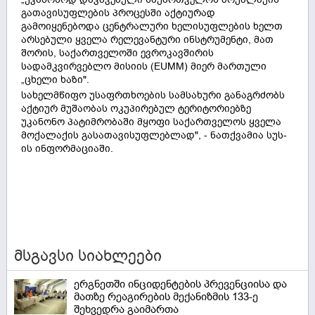
გათავისუფლების პროცესში აქტიურად
გამოიყენებოდა ცენტრალური ხელისუფლების ხელთ
არსებული ყველა რელევანტური ინსტრუმენტი, მათ
შორის, საქართველოში ევროკავშირის
სადამკვირვებლო მისიის (EUMM) მიერ მართული
„ცხელი ხაზი".
სახელმწიფო უსაფრთხოების სამსახური განაგრძობს
აქტიურ მუშაობას ოკუპირებულ ტერიტორიებზე
უკანონო პატიმრობაში მყოფი საქართველოს ყველა
მოქალაქის გასათავისუფლებლად", - ნათქვამია სუს-
ის ინფორმაციაში.
მსგავსი სიახლეები
ერგნეთში ინციდენტების პრევენციისა და
მათზე რეაგირების მექანიზმის 133-ე
შეხვედრა გაიმართა