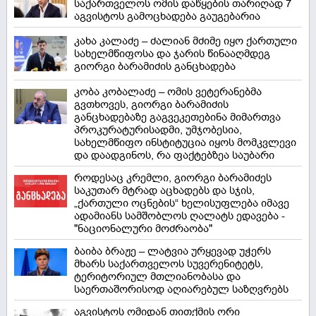
საქართველოს ომის დაწყების თარიღად 7
აგვისტოს გამოცხადება გაუგებარია
კახა კალაძე – ძალიან მძიმე იყო ქართული
სახელმწიფოსა და ჯარის წინააღმდეგ
გიორგი ბარამიძის განცხადება
კობა კობალაძე – ომის ვეტერანებმა
გვთხოვეს, გიორგი ბარამიძის
განცხადებაზე გაგვეკეთებინა მიმართვა
პროკურატურისადმი, უმჯობესია,
სახელმწიფო ინსტიტუცია იყოს მომკვლევი
და დაადგინოს, რა ფაქტებზეა საუბარი
როდესაც კრემლი, გიორგი ბარამიძეს
საკუთარ მტრად აცხადებს და სჯის,
„ქართული ოცნების“ ხელისუფლება იმავე
ადამიანს სამშობლოს ღალატს ედავება -
"ნაციონალური მოძრაობა"
ბაიბა ბრაჟე – ლატვია ურყევად უჭერს
მხარს საქართველოს სუვერენიტეტს,
ტერიტორიულ მთლიანობასა და
საერთაშორისოდ აღიარებულ საზღვრებს
აგვისტოს ომიდან თითქმის ორი