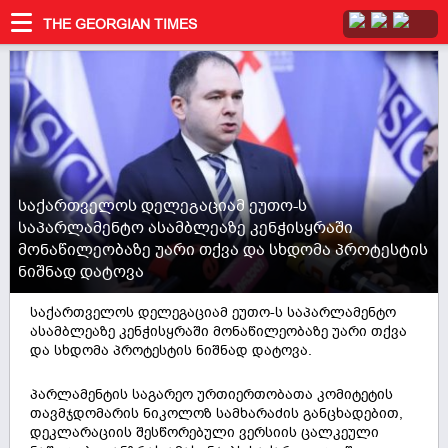
THE GEORGIAN TIMES
საქართველოს დელეგაციამ ეუთო-ს
საპარლამენტო ასამბლეაზე კენჭისყრაში
მონაწილეობაზე უარი თქვა და სხდომა პროტესტის
ნიშნად დატოვა
საქართველოს დელეგაციამ ეუთო-ს საპარლამენტო
ასამბლეაზე კენჭისყრაში მონაწილეობაზე უარი თქვა
და სხდომა პროტესტის ნიშნად დატოვა.
პარლამენტის საგარეო ურთიერთობათა კომიტეტის
თავმჯდომარის ნიკოლოზ სამხარაძის განცხადებით,
დეკლარაციის შესწორებული ვერსიის ცალკეული