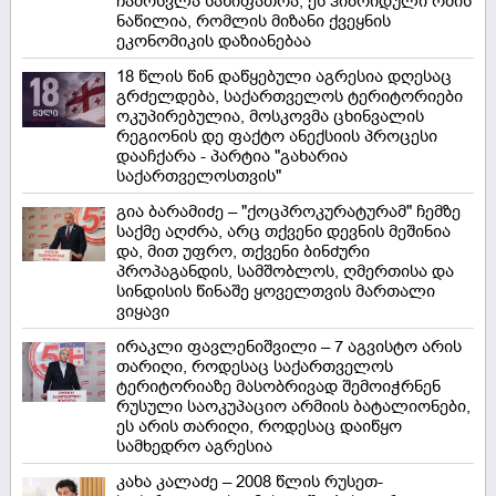
ჩამოსვლა სახიფათოა, ეს ჰიბრიდული ომის
ნაწილია, რომლის მიზანი ქვეყნის
ეკონომიკის დაზიანებაა
18 წლის წინ დაწყებული აგრესია დღესაც
გრძელდება, საქართველოს ტერიტორიები
ოკუპირებულია, მოსკოვმა ცხინვალის
რეგიონის დე ფაქტო ანექსიის პროცესი
დააჩქარა - პარტია "გახარია
საქართველოსთვის"
გია ბარამიძე – "ქოცპროკურატურამ" ჩემზე
საქმე აღძრა, არც თქვენი დევნის მეშინია
და, მით უფრო, თქვენი ბინძური
პროპაგანდის, სამშობლოს, ღმერთისა და
სინდისის წინაშე ყოველთვის მართალი
ვიყავი
ირაკლი ფავლენიშვილი – 7 აგვისტო არის
თარიღი, როდესაც საქართველოს
ტერიტორიაზე მასობრივად შემოიჭრნენ
რუსული საოკუპაციო არმიის ბატალიონები,
ეს არის თარიღი, როდესაც დაიწყო
სამხედრო აგრესია
კახა კალაძე – 2008 წლის რუსეთ-