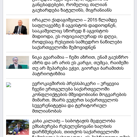
განცხადებები, რომელიც ძალიან
გაუხარდება ზატულინს, მიგრანიანს
ირაკლი ქადაგიშვილი – 2015 წლამდე
საფლავებზე 8 აგვისტოს დადიოდნენ,
სააკაშვილიც სწორედ 8 აგვისტოს
მიდიოდა, ეს ოფიციალურად ის დღეა,
როდესაც რუსეთის სამხედრო ნაწილები
საქართველოში შემოვიდნენ
ნიკა გვარამია – ჩემი აზრით, ენამ გაუსწრო
აზრს და არ არის ეს კარგი, თუმცა, რაიმეში
თუ არ მეპარება ეჭვი, გიორგი ბარამიძის
პატრიოტიზმია
ევროკავშირის პრესსპიკერი – ურყევია
ჩვენი ერთგულება საქართველოში
კონფლიქტების მშვიდობიანი მოგვარების
მიმართ, მხარს ვუჭერთ საქართველოს
სუვერენიტეტსა და ტერიტორიულ
მთლიანობას
კახა კალაძე – საბოტაჟის მცდელობა
ემსახურება რუსულენოვანი ხალხის
დარწმუნებას, თითქოს საქართველოში