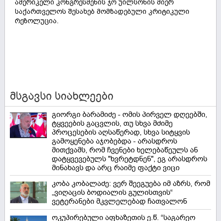
ამერიკელი კონგრესმენის ჯო უილსონის მიერ
საქართველოს შესახებ მომზადებული კრიტიკული
რეზოლუცია.
მსგავსი სიახლეები
გიორგი ბარამიძე - ომის პირველ დღეებში,
ტყვეების გაცვლის, თუ სხვა მძიმე
პროცესების აღსაწერად, სხვა სიტყვის
გამოყენება აჯობებდა - არასდროს
მითქვამს, რომ ჩვენები ხელებაწეულს ან
დატყვევებულს "ხვრეტდნენ", ეგ არასდროს
მინახავს და არც რაიმე ფაქტი ვიცი
კობა კობალაძე: ვერ შეეგუება იმ აზრს, რომ
„ვიღაცის ბოდიალის გულისთვის“
ვეტერანები მკვლელებად ჩათვალონ
ოკუპირებული აფხაზეთის ე.წ. “საგარეო