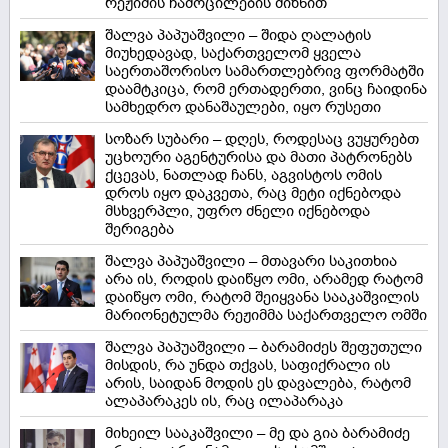
რეჟიმის ჩამოცილების მიზნით
შალვა პაპუაშვილი – შიდა ღალატის
მიუხედავად, საქართველომ ყველა
საერთაშორისო სამართლებრივ ფორმატში
დაამტკიცა, რომ ერთადერთი, ვინც ჩაიდინა
სამხედრო დანაშაულები, იყო რუსეთი
სოზარ სუბარი – დღეს, როდესაც ვუყურებთ
უცხოური აგენტურისა და მათი პატრონებს
ქცევას, ნათლად ჩანს, აგვისტოს ომის
დროს იყო დაკვეთა, რაც მეტი იქნებოდა
მსხვერპლი, უფრო ძნელი იქნებოდა
შერიგება
შალვა პაპუაშვილი – მთავარი საკითხია
არა ის, როდის დაიწყო ომი, არამედ რატომ
დაიწყო ომი, რატომ შეიყვანა სააკაშვილის
მარიონეტულმა რეჟიმმა საქართველო ომში
შალვა პაპუაშვილი – ბარამიძეს შეფუთული
მისდის, რა უნდა თქვას, საფიქრალი ის
არის, საიდან მოდის ეს დავალება, რატომ
ალაპარაკეს ის, რაც ილაპარაკა
მიხეილ სააკაშვილი – მე და გია ბარამიძე