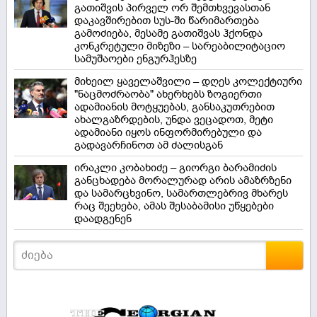
გათიშვის პირველ ორ შემთხვევასთან
დაკავშირებით სუს-ში წარიმართება
გამოძიება, მესამე გათიშვას ჰქონდა
კონკრეტული მიზეზი – სარეაბილიტაციო
სამუშაოები ენგურჰესზე
მიხეილ ყაველაშვილი – დღეს კოლექტიური
"ნაცმოძრაობა" ახერხებს ზოგიერთი
ადამიანის მოტყუებას, განსაკუთრებით
ახალგაზრდების, უნდა ვეცადოთ, მეტი
ადამიანი იყოს ინფორმირებული და
გადავარჩინოთ ამ ძალისგან
ირაკლი კობახიძე – გიორგი ბარამიძის
განცხადება მორალურად არის ამაზრზენი
და სამარცხვინო, სამართლებრივ მხარეს
რაც შეეხება, ამას შესაბამისი უწყებები
დაადგენენ