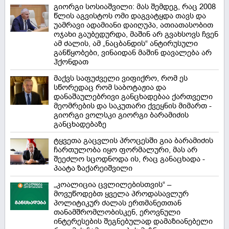
გიორგი სოსიაშვილი: მას შემდეგ, რაც 2008
წლის აგვისტოს ომი დაგვატყდა თავს და
უამრავი ადამიანი დაიღუპა, ათიათასობით
ოჯახი გაუბედურდა, მაშინ არ გვახსოვს ჩვენ
ამ ძალის, ამ „ნაცბანდის“ ანტირუსული
განწყობები, ვინაიდან მაშინ დავალება არ
ჰქონდათ
მაქვს საფუძველი ვიფიქრო, რომ ეს
სწორედაც რომ საბოტაჟია და
დანაშაულებრივი განცხადებაა ქართველი
მეომრების და საკუთარი ქვეყნის მიმართ -
გიორგი ვოლსკი გიორგი ბარამიძის
განცხადებაზე
ტყვეთა გაცვლის პროცესში გია ბარამიძის
ჩართულობა იყო ფორმალური, მას არ
შეეძლო სცოდნოდა ის, რაც განაცხადა -
პაატა ზაქარეიშვილი
„კოალიცია ცვლილებისთვის“ –
მოვუწოდებთ ყველა პროდასავლურ
პოლიტიკურ ძალას ერთმანეთთან
თანამშრომლობისკენ, ეროვნული
ინტერესების შეგნებულად დამაზიანებელი