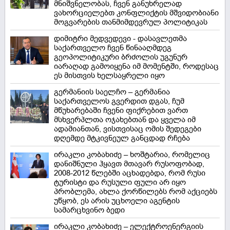
მნიშვნელობას, ჩვენ განუხრელად
ვახორციელებთ კონფლიქტის მშვიდობიანი
მოგვარების თანმიმდევრულ პოლიტიკას
დიმიტრი მედვედევი - დასავლეთმა
საქართველო ჩვენ წინააღმდეგ
გეოპოლიტიკური ბრძოლის უგუნურ
იარაღად გამოიყენა იმ მომენტში, როდესაც
ეს მისთვის ხელსაყრელი იყო
გერმანიის საელჩო – გერმანია
საქართველოს გვერდით დგას, ჩუმ
მწუხარებაში ჩვენი ფიქრებით ვართ
მსხვერპლთა ოჯახებთან და ყველა იმ
ადამიანთან, ვისთვისაც ომის შედეგები
დღემდე მტკივნეულ განცდად რჩება
ირაკლი კობახიძე – ხოშტარია, რომელიც
დანიშნული ჰყავთ მთავარ რუსოფობად,
2008-2012 წლებში აცხადებდა, რომ რუსი
ტურისტი და რუსული ფული არ იყო
პრობლემა, ახლა ქორწილებს რომ აქციებს
უწყობ, ეს არის უცხოელი აგენტის
სამარცხვინო ბედი
ირაკლი კობახიძე – ელექტროენერგიის