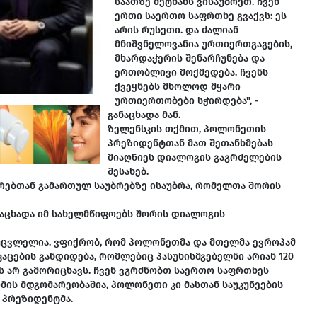
საათზე მეტხანს ვისაუბრეთ. ჩვენ
ერთი საერთო საფრთხე გვაქვს: ეს
არის რუსეთი. და ძალიან
მნიშვნელოვანია ურთიერთგაგების,
მხარდაჭერის შენარჩუნება და
ერთობლივი მოქმედება. ჩვენს
ქვეყნებს მხოლოდ მყარი
ურთიერთობები სჭირდება", -
განაცხადა მან.
ზელენსკის თქმით, პოლონეთის
პრეზიდენტთან მათ შეთანხმებას
მიაღწიეს დიალოგის გაგრძელების
შესახებ.
რებთან გამართულ საუბრებზე ისაუბრა, რომელთა შორის
ანაცხადა იმ სახელმწიფოებს შორის დიალოგის
უცვლელია. ვფიქრობ, რომ პოლონეთმა და მთელმა ევროპამ
აცების განდიდება, რომლებიც პასუხისმგებელნი არიან 120
ს არ გამორიცხავს. ჩვენ ვგრძნობთ საერთო საფრთხეს
მის მდგომარეობაშია, პოლონეთი კი მასთან საუკუნეების
 პრეზიდენტმა.