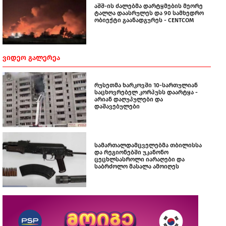
აშშ-ის ძალებმა დარტყმების მეორე
ტალღა დაასრულეს და 90 სამხედრო
ობიექტი გაანადგურეს - CENTCOM
ᲕᲘᲓᲔᲝ ᲒᲐᲚᲔᲠᲔᲐ
რუსეთმა ხარკოვში 10-სართულიან
საცხოვრებელ კორპუსს დაარტყა -
არიან დაღუპულები და
დაშავებულები
სამართალდამცველებმა თბილისსა
და რეგიონებში უკანონო
ცეცხლსასროლი იარაღები და
საბრძოლო მასალა ამოიღეს