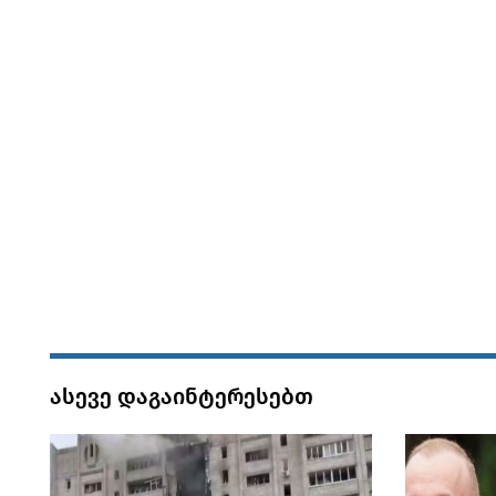
ასევე დაგაინტერესებთ