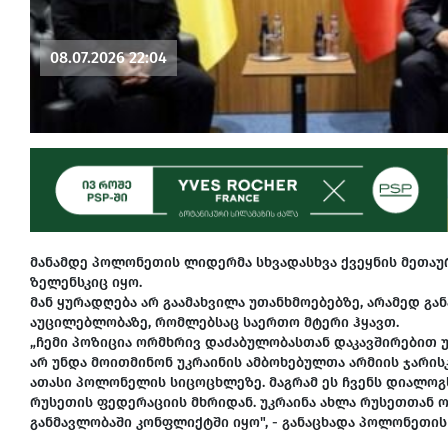
08.07.2026 22:04
მანამდე პოლონეთის ლიდერმა სხვადასხვა ქვეყნის მეთაუ
ზელენსკიც იყო.
მან ყურადღება არ გაამახვილა უთანხმოებებზე, არამედ გ
აუცილებლობაზე, რომლებსაც საერთო მტერი ჰყავთ.
„ჩემი პოზიცია ორმხრივ დაძაბულობასთან დაკავშირებით 
არ უნდა მოითმინონ უკრაინის ამბოხებულთა არმიის ჯარისკ
ათასი პოლონელის სიცოცხლეზე. მაგრამ ეს ჩვენს დიალოგ
რუსეთის ფედერაციის მხრიდან. უკრაინა ახლა რუსეთთან ო
განმავლობაში კონფლიქტში იყო", - განაცხადა პოლონეთის