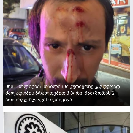
შსს - პოლიციამ თბილისში კურიერზე ჯგუფურად
ძალადობის ბრალდებით 3 პირი, მათ შორის 2
არასრულწლოვანი დააკავა
ACTIVE NOW