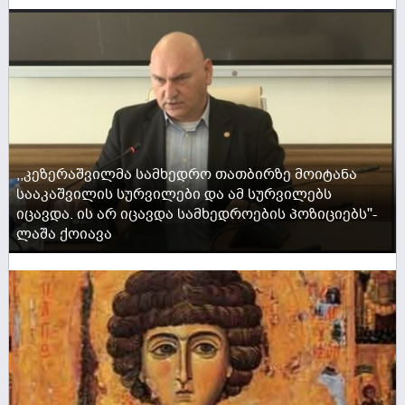
ACTIVE NOW
,,კეზერაშვილმა სამხედრო თათბირზე მოიტანა
სააკაშვილის სურვილები და ამ სურვილებს
იცავდა. ის არ იცავდა სამხედროების პოზიციებს''-
ლაშა ქოიავა
ACTIVE NOW