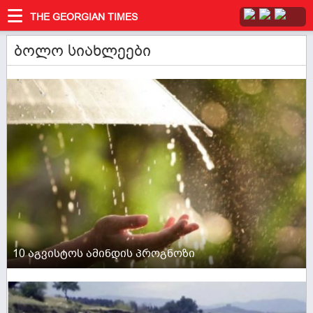
THE GEORGIAN TIMES
ბოლო სიახლეები
ACTIVE NOW
10 აგვისტოს ამინდის პროგნოზი
ACTIVE NOW