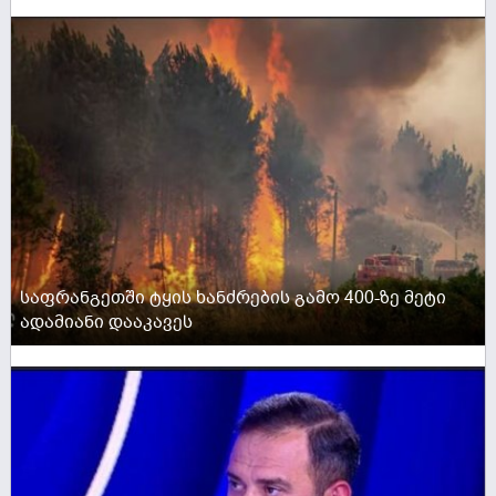
ACTIVE NOW
საფრანგეთში ტყის ხანძრების გამო 400-ზე მეტი
ადამიანი დააკავეს
ACTIVE NOW