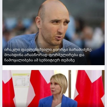
ირაკლი ფავლენიშვილი გიორგი ბარამიძეზე:
მოახდინა არასწორად ფორმულირება და
ჩამოყალიბება ამ სენსიტიურ თემაზე
ACTIVE NOW