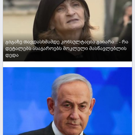
გიგაზე თავდასხმამდე კონსულტაცია გაიარა... - რა
დეტალებს ასაჯაროებს მოკლული მასწავლებლის
დედა
ACTIVE NOW