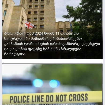
პროკურატურამ 2024 წლის 11 აგვისტოს
სამტრედიაში მიმდინარე წინასაარჩევნო
კამპანიის ღონისძიების დროს განხორციელებული
ძალადობის ფაქტზე სამ პირს ბრალდება
წარუდგინა ️
ACTIVE NOW