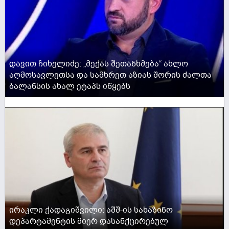
დავით ჩიხელიძე: „მექას შეთანხმება“ ახლო
აღმოსავლეთსა და სამხრეთ აზიას შორის ძალთა
ბალანსის ახალ ეტაპს იწყებს
ACTIVE NOW
ირაკლი ქადაგიშვილი: აშშ-ის სახაზინო
დეპარტამენტის მიერ დასანქცირებულ